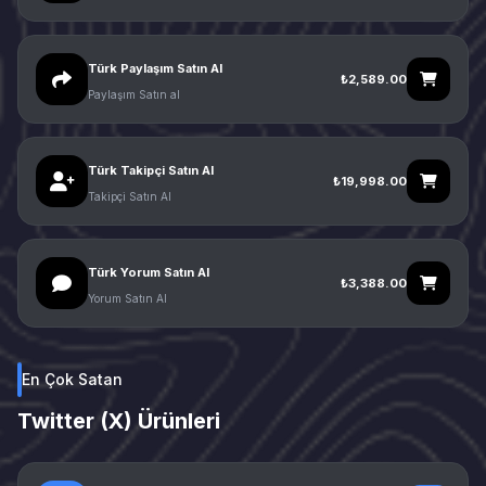
Türk Paylaşım Satın Al
₺2,589.00
Paylaşım Satın al
Türk Takipçi Satın Al
₺19,998.00
Takipçi Satın Al
Türk Yorum Satın Al
₺3,388.00
Yorum Satın Al
En Çok Satan
Twitter (X) Ürünleri