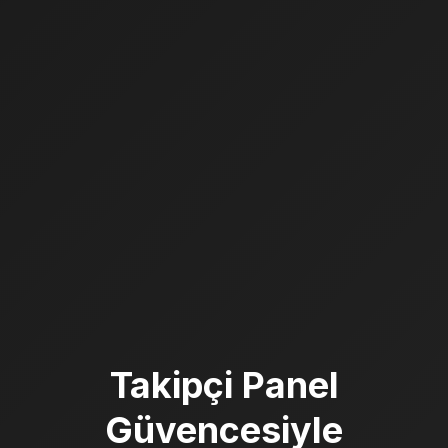
Takipçi Panel
Güvencesiyle