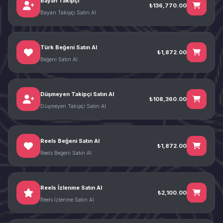
Bayan Takipçi
₺136,770.00
Bayan Takipçi Satın Al
Türk Beğeni Satın Al
₺1,872.00
Beğeni Satın Al
Düşmeyen Takipçi Satın Al
₺108,360.00
Düşmeyen Takipçi Satın Al
Reels Beğeni Satın Al
₺1,872.00
Reels Beğeni Satın Al
Reels İzlenme Satın Al
₺2,100.00
Reels İzlenme Satın Al