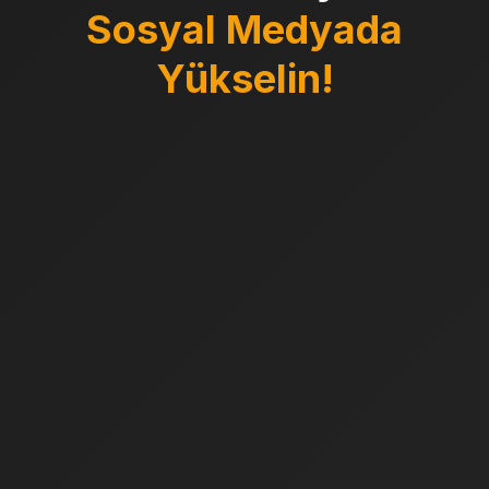
Sosyal Medyada
Yükselin!