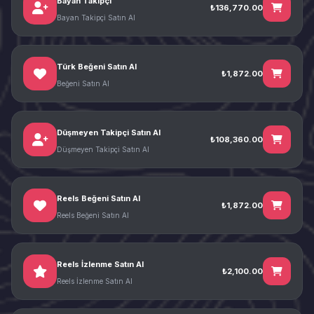
Bayan Takipçi
₺136,770.00
Bayan Takipçi Satın Al
Türk Beğeni Satın Al
₺1,872.00
Beğeni Satın Al
Düşmeyen Takipçi Satın Al
₺108,360.00
Düşmeyen Takipçi Satın Al
Reels Beğeni Satın Al
₺1,872.00
Reels Beğeni Satın Al
Reels İzlenme Satın Al
₺2,100.00
Reels İzlenme Satın Al