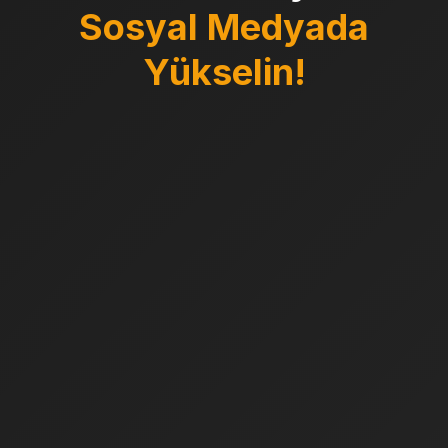
Sosyal Medyada
Yükselin!