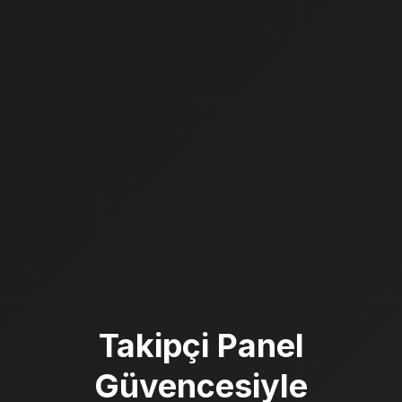
Takipçi Panel
Güvencesiyle