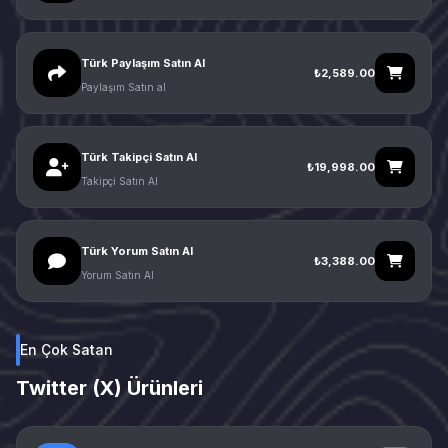
Türk Paylaşım Satın Al
₺2,589.00
Paylaşım Satın al
Türk Takipçi Satın Al
₺19,998.00
Takipçi Satın Al
Türk Yorum Satın Al
₺3,388.00
Yorum Satın Al
En Çok Satan
Twitter (X) Ürünleri